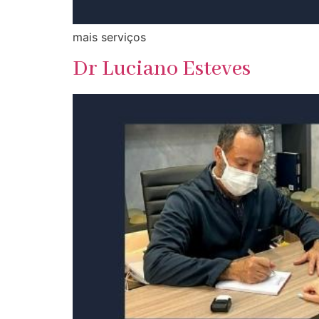
mais serviços
Dr Luciano Esteves