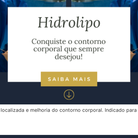
localizada e melhoria do contorno corporal. Indicado par