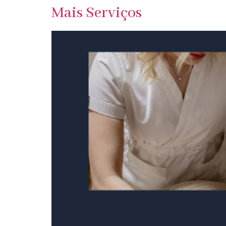
Mais Serviços