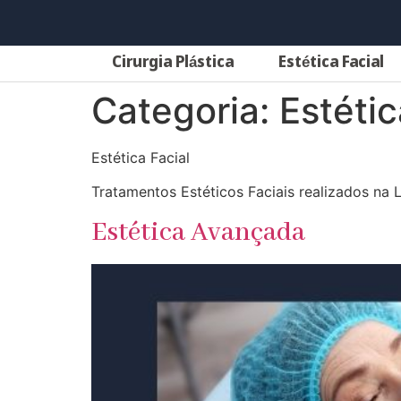
Cirurgia Plástica
Estética Facial
Categoria:
Estétic
Estética Facial
Tratamentos Estéticos Faciais realizados na L
Estética Avançada