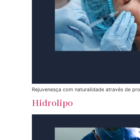
Rejuvenesça com naturalidade através de pr
Hidrolipo