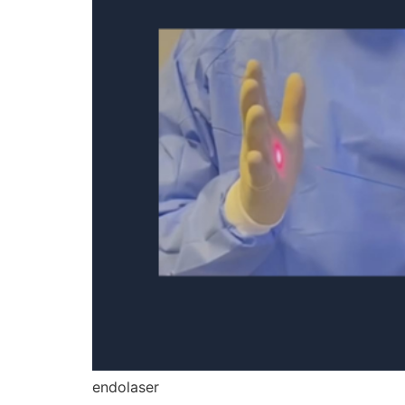
endolaser