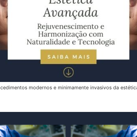
ocedimentos modernos e minimamente invasivos da estéti