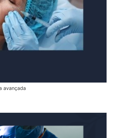
ca avançada