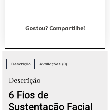
Gostou? Compartilhe!
Descrição
Avaliações (0)
Descrição
6 Fios de
Sustentação Facial