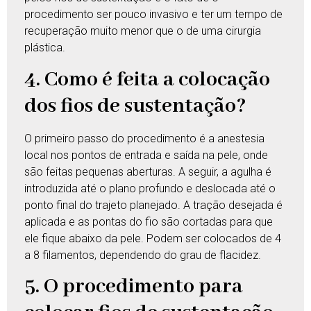
procedimento ser pouco invasivo e ter um tempo de
recuperação muito menor que o de uma cirurgia
plástica.
4. Como é feita a colocação
dos fios de sustentação?
O primeiro passo do procedimento é a anestesia
local nos pontos de entrada e saída na pele, onde
são feitas pequenas aberturas. A seguir, a agulha é
introduzida até o plano profundo e deslocada até o
ponto final do trajeto planejado. A tração desejada é
aplicada e as pontas do fio são cortadas para que
ele fique abaixo da pele. Podem ser colocados de 4
a 8 filamentos, dependendo do grau de flacidez.
5. O procedimento para