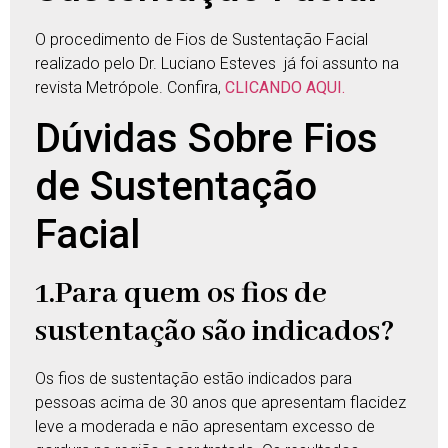
O procedimento de Fios de Sustentação Facial
realizado pelo Dr. Luciano Esteves já foi assunto na
revista Metrópole. Confira,
CLICANDO AQUI.
Dúvidas Sobre Fios
de Sustentação
Facial
1.Para quem os fios de
sustentação são indicados?
Os fios de sustentação estão indicados para
pessoas acima de 30 anos que apresentam flacidez
leve a moderada e não apresentam excesso de