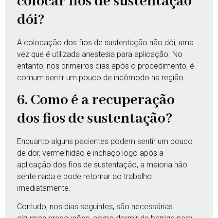
colocar fios de sustentação
dói?
A colocação dos fios de sustentação não dói, uma
vez que é utilizada anestesia para aplicação. No
entanto, nos primeiros dias após o procedimento, é
comum sentir um pouco de incômodo na região.
6. Como é a recuperação
dos fios de sustentação?
Enquanto alguns pacientes podem sentir um pouco
de dor, vermelhidão e inchaço logo após a
aplicação dos fios de sustentação, a maioria não
sente nada e pode retornar ao trabalho
imediatamente.
Contudo, nos dias seguintes, são necessárias