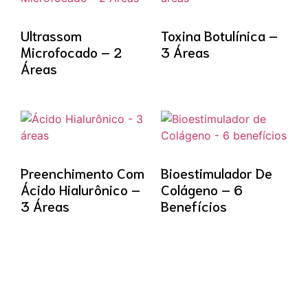
Ultrassom
Toxina Botulínica –
Microfocado – 2
3 Áreas
Áreas
Preenchimento Com
Bioestimulador De
Ácido Hialurônico –
Colágeno – 6
3 Áreas
Benefícios