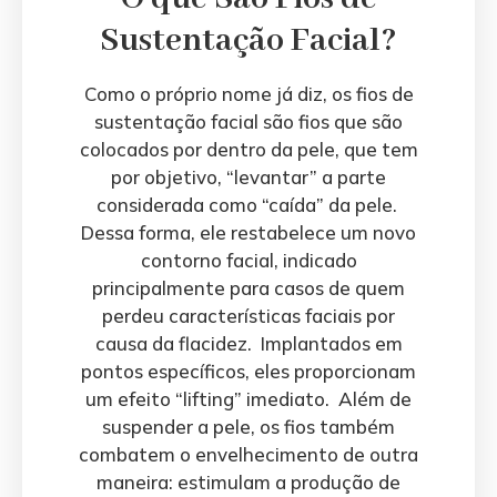
Sustentação Facial?
Como o próprio nome já diz, os fios de
sustentação facial são fios que são
colocados por dentro da pele, que tem
por objetivo, “levantar” a parte
considerada como “caída” da pele.
Dessa forma, ele restabelece um novo
contorno facial, indicado
principalmente para casos de quem
perdeu características faciais por
causa da flacidez. Implantados em
pontos específicos, eles proporcionam
um efeito “lifting” imediato. Além de
suspender a pele, os fios também
combatem o envelhecimento de outra
maneira: estimulam a produção de