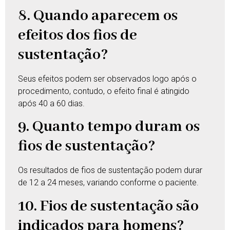
8. Quando aparecem os
efeitos dos fios de
sustentação?
Seus efeitos podem ser observados logo após o
procedimento, contudo, o efeito final é atingido
após 40 a 60 dias.
9. Quanto tempo duram os
fios de sustentação?
Os resultados de fios de sustentação podem durar
de 12 a 24 meses, variando conforme o paciente.
10. Fios de sustentação são
indicados para homens?