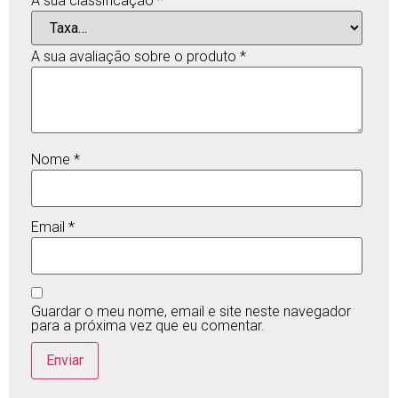
A sua classificação
*
A sua avaliação sobre o produto
*
Nome
*
Email
*
Guardar o meu nome, email e site neste navegador
para a próxima vez que eu comentar.