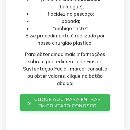
(buldogue);
flacidez no pescoço;
papada;
“umbigo triste”.
Esse procedimento é realizado por
nosso cirurgião plástico.
Para obter ainda mais informações
sobre o procedimento de Fios de
Sustentação Facial, marcar consulta
ou obter valores, clique no botão
abaixo:
CLIQUE AQUI PARA ENTRAR
EM CONTATO CONOSCO