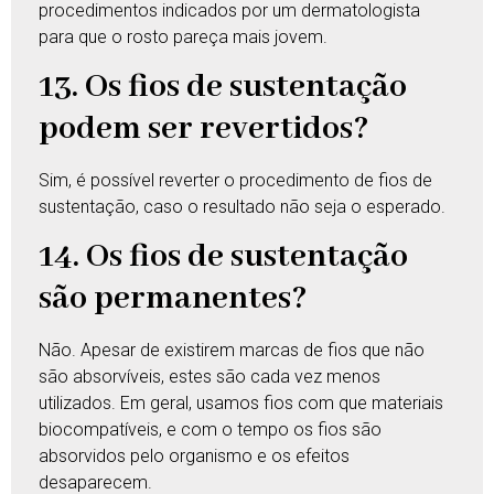
procedimentos indicados por um dermatologista
para que o rosto pareça mais jovem.
13. Os fios de sustentação
podem ser revertidos?
Sim, é possível reverter o procedimento de fios de
sustentação, caso o resultado não seja o esperado.
14. Os fios de sustentação
são permanentes?
Não. Apesar de existirem marcas de fios que não
são absorvíveis, estes são cada vez menos
utilizados. Em geral, usamos fios com que materiais
biocompatíveis, e com o tempo os fios são
absorvidos pelo organismo e os efeitos
desaparecem.