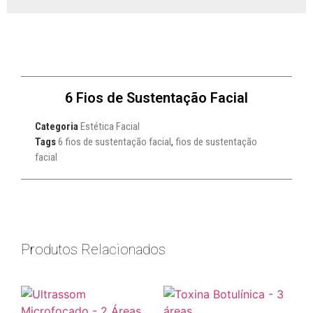
6 Fios de Sustentação Facial
Categoria
Estética Facial
Tags
6 fios de sustentação facial
,
fios de sustentação
facial
Produtos Relacionados