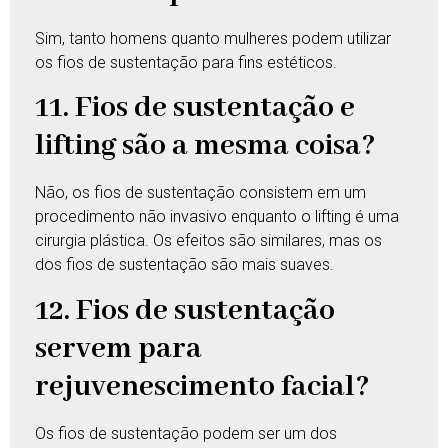
Sim, tanto homens quanto mulheres podem utilizar
os fios de sustentação para fins estéticos.
11. Fios de sustentação e
lifting são a mesma coisa?
Não, os fios de sustentação consistem em um
procedimento não invasivo enquanto o lifting é uma
cirurgia plástica. Os efeitos são similares, mas os
dos fios de sustentação são mais suaves.
12. Fios de sustentação
servem para
rejuvenescimento facial?
Os fios de sustentação podem ser um dos