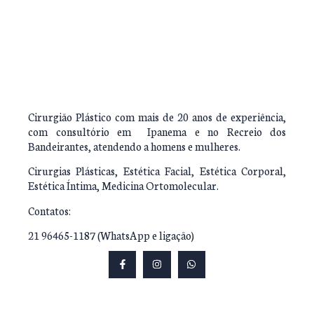
Cirurgião Plástico com mais de 20 anos de experiência,
com consultório em Ipanema e no Recreio dos
Bandeirantes, atendendo a homens e mulheres.
Cirurgias Plásticas,
Estética Facial, Estética Corporal,
Estética Íntima
, Medicina Ortomolecular.
Contatos:
21 96465-1187 (WhatsApp e ligação)