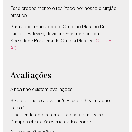
Esse procedimento é realizado por nosso cirurgião
plástico.
Para saber mais sobre o Cirurgião Plástico Dr.
Luciano Esteves, devidamente membro da
Sociedade Brasileira de Cirurgia Plástica,
CLIQUE
AQUI.
Avaliações
Ainda não existem avaliações.
Seja o primeiro a avaliar “6 Fios de Sustentação
Facial”
O seu endereço de email não será publicado.
Campos obrigatórios marcados com
*