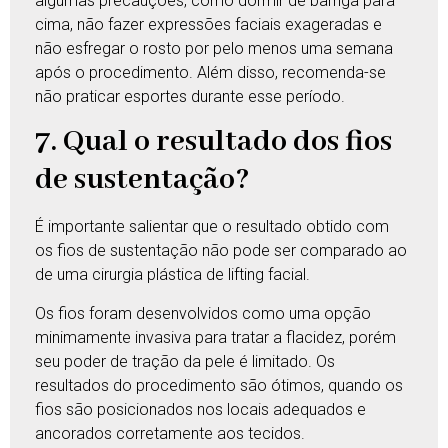
algumas precauções, como dormir de barriga para
cima, não fazer expressões faciais exageradas e
não esfregar o rosto por pelo menos uma semana
após o procedimento. Além disso, recomenda-se
não praticar esportes durante esse período.
7. Qual o resultado dos fios
de sustentação?
É importante salientar que o resultado obtido com
os fios de sustentação não pode ser comparado ao
de uma cirurgia plástica de lifting facial.
Os fios foram desenvolvidos como uma opção
minimamente invasiva para tratar a flacidez, porém
seu poder de tração da pele é limitado. Os
resultados do procedimento são ótimos, quando os
fios são posicionados nos locais adequados e
ancorados corretamente aos tecidos.